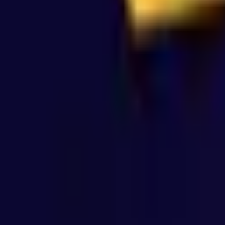
전체 리뷰 보기
→
100 프리 스핀
입금 불필요
베팅 조건 없음
EQUI100
100 프리 스핀 무료 받기
7.0
#
7
Magnetic Slots
암호화폐
VIP
스포츠
7.0
100 프리 스핀
입금 불필요
EQUI100
100 프리 스핀 무료 받기
상세 정보 및 조건
#
8
Morospin