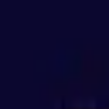
상세 정보 및 조건
#
2
Felix Spin
암호화폐
VIP
스포츠
라이브
전체 리뷰 보기
→
1,125,000원 + 350 프리 스핀
베팅 조건 없음
보너스 받기
6.0
#
2
Felix Spin
암호화폐
VIP
스포츠
6.0
1,125,000원 + 350 프리 스핀
보너스 받기
상세 정보 및 조건