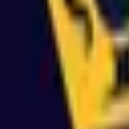
50 프리 스핀
입금 불필요
베팅 조건 없음
EXL50S
50 프리 스핀 무료 받기
7.0
#
6
Spinwinera
암호화폐
VIP
스포츠
7.0
50 프리 스핀
입금 불필요
EXL50S
50 프리 스핀 무료 받기
상세 정보 및 조건
#
7
Magnetic Slots
암호화폐
VIP
스포츠
라이브