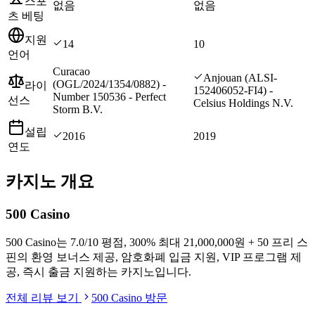
스포
없음
없음
츠 베팅
지원
14
10
언어
Curacao
Anjouan (ALSI-
(OGL/2024/1354/0882) -
라이
152406052-FI4) -
Number 150536 - Perfect
선스
Celsius Holdings N.V.
Storm B.V.
설립
2016
2019
연도
카지노 개요
500 Casino
500 Casino는 7.0/10 평점, 300% 최대 21,000,000원 + 50 프리 스
핀의 환영 보너스 제공, 암호화폐 입금 지원, VIP 프로그램 제
공, 즉시 출금 지원하는 카지노입니다.
전체 리뷰 보기
500 Casino
방문