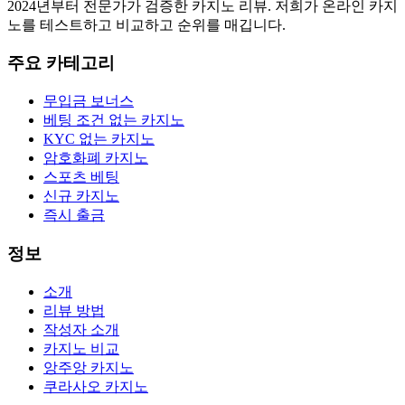
2024년부터 전문가가 검증한 카지노 리뷰. 저희가 온라인 카지
노를 테스트하고 비교하고 순위를 매깁니다.
주요 카테고리
무입금 보너스
베팅 조건 없는 카지노
KYC 없는 카지노
암호화폐 카지노
스포츠 베팅
신규 카지노
즉시 출금
정보
소개
리뷰 방법
작성자 소개
카지노 비교
앙주앙 카지노
쿠라사오 카지노