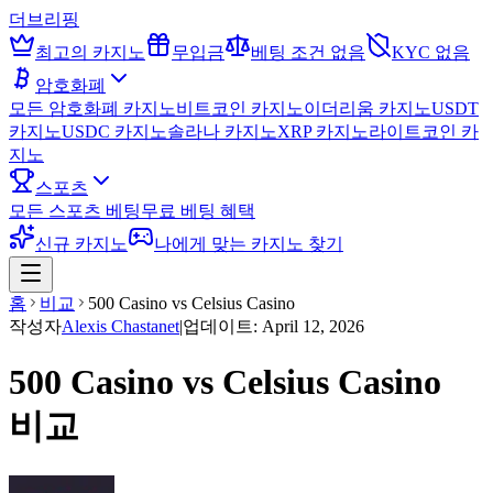
더브리핑
최고의 카지노
무입금
베팅 조건 없음
KYC 없음
암호화폐
모든 암호화폐 카지노
비트코인 카지노
이더리움 카지노
USDT
카지노
USDC 카지노
솔라나 카지노
XRP 카지노
라이트코인 카
지노
스포츠
모든 스포츠 베팅
무료 베팅 혜택
신규 카지노
나에게 맞는 카지노 찾기
홈
비교
500 Casino vs Celsius Casino
작성자
Alexis Chastanet
|
업데이트:
April 12, 2026
500 Casino
vs
Celsius Casino
비교