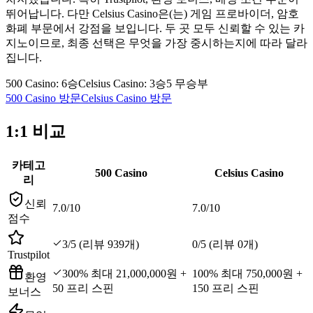
뛰어납니다. 다만 Celsius Casino은(는) 게임 프로바이더, 암호
화폐 부문에서 강점을 보입니다. 두 곳 모두 신뢰할 수 있는 카
지노이므로, 최종 선택은 무엇을 가장 중시하는지에 따라 달라
집니다.
500 Casino
:
6
승
Celsius Casino
:
3
승
5
무승부
500 Casino
방문
Celsius Casino
방문
1:1 비교
카테고
500 Casino
Celsius Casino
리
신뢰
7.0/10
7.0/10
점수
3/5 (리뷰 939개)
0/5 (리뷰 0개)
Trustpilot
300% 최대 21,000,000원 +
100% 최대 750,000원 +
환영
50 프리 스핀
150 프리 스핀
보너스