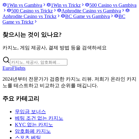
1Win
vs
Gambiva
1Win
vs
Trickz
500 Casino
vs
Gambiva
500 Casino
vs
Trickz
Aphrodite Casino
vs
Gambiva
Aphrodite Casino
vs
Trickz
BC Game
vs
Gambiva
BC
Game
vs
Trickz
찾으시는 것이 있나요?
카지노, 게임 제공사, 결제 방법 등을 검색하세요
Euro
Flights
2024년부터 전문가가 검증한 카지노 리뷰. 저희가 온라인 카지
노를 테스트하고 비교하고 순위를 매깁니다.
주요 카테고리
무입금 보너스
베팅 조건 없는 카지노
KYC 없는 카지노
암호화폐 카지노
스포츠 베팅