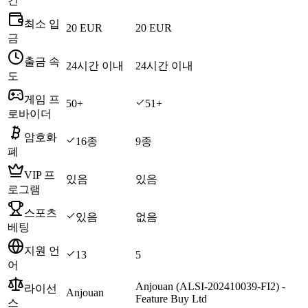
건
최소 입
20 EUR
20 EUR
금
출금 속
24시간 이내
24시간 이내
도
게임 프
50+
51+
로바이더
암호화
16종
9종
폐
VIP 프
있음
있음
로그램
스포츠
있음
없음
베팅
지원 언
13
5
어
Anjouan (ALSI-202410039-FI2) -
라이선
Anjouan
Feature Buy Ltd
스