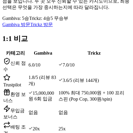
점을 보입니다. 두 곳 모두 신뢰할 수 있는 카지노이므로, 최종
선택은 무엇을 가장 중시하는지에 따라 달라집니다.
Gambiva
:
5
승
Trickz
:
4
승
5
무승부
Gambiva
방문
Trickz
방문
1:1 비교
카테고리
Gambiva
Trickz
신뢰 점
6.0/10
7.0/10
수
1.8/5 (리뷰 83
3.6/5 (리뷰 144개)
개)
Trustpilot
100% 최대 750,000원 + 100 프리
15,000,000
환영 보
원 6회 입금
스핀 (Pop Cop, 300원/spin)
너스
무입금
없음
없음
보너스
배팅 조
20x
25x