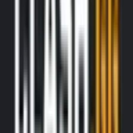
보너스 받기
7.0
#
15
Celsius Casino
암호화폐
VIP
라이브
7.0
100%
최대 750,000원 + 150 프리 스핀
보너스 받기
상세 정보 및 조건
#
16
Casoo
암호화폐
VIP
라이브
전체 리뷰 보기
→
100%
최대 450,000원 + 100 프리 스핀
25
배 베팅 조건