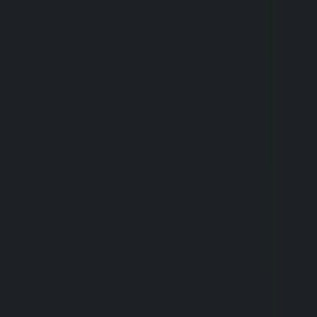
보너스 받기
7.0
#
21
Bets.io
암호화폐
VIP
스포츠
7.0
100%
+ 100 프리 스핀
BETSFTD
보너스 받기
상세 정보 및 조건
#
22
Aphrodite Casino
암호화폐
VIP
스포츠
라이브
전체 리뷰 보기
→