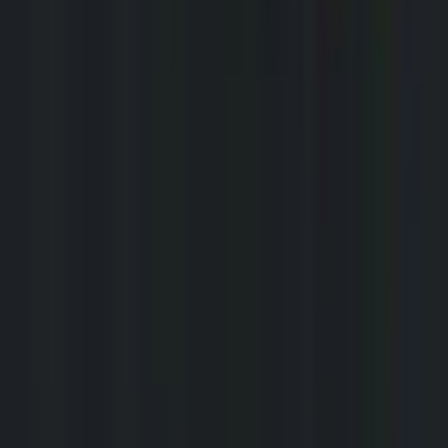
100 프리 스핀 무료 받기
7.0
#
18
Vox Casino
암호화폐
VIP
스포츠
7.0
100 프리 스핀
입금 불필요
BLITZ100
100 프리 스핀 무료 받기
상세 정보 및 조건
#
19
LeonBet
암호화폐
VIP
스포츠
라이브
전체 리뷰 보기
→
150%
최대 90,000,000원 + 100 프리 스핀 Gates of Olympus 1000