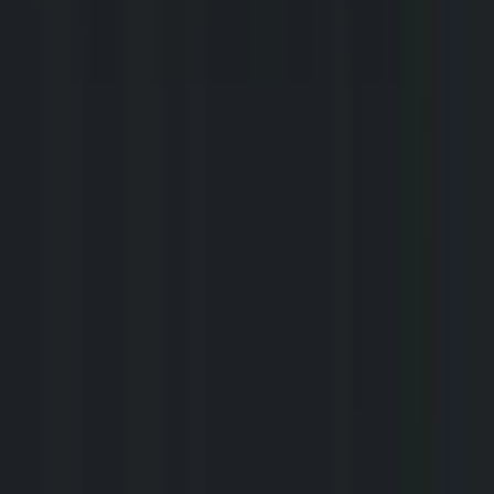
3회 입금
40
배 베팅 조건
보너스 받기
7.0
#
19
LeonBet
암호화폐
VIP
스포츠
7.0
150%
최대 90,000,000원 + 100 프리 스핀 Gates of Olympus 1000 3회
입금
보너스 받기
상세 정보 및 조건
#
20
Roobet
암호화폐
VIP
스포츠
라이브