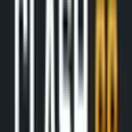
보너스 받기
8.0
#
14
Stake
암호화폐
즉시
VIP
8.0
200%
최대 1,500,000원
보너스 받기
상세 정보 및 조건
#
15
Celsius Casino
암호화폐
VIP
라이브
크래시
전체 리뷰 보기
→
100%
최대 750,000원 + 150 프리 스핀
베팅 조건 없음