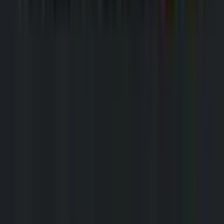
보너스 받기
7.0
#
14
Betify
암호화폐
VIP
스포츠
7.0
최대 100 프리 스핀 대상 Shaolin Panda - 배팅 조건 없음
보너스 받기
상세 정보 및 조건
#
15
Yonibet
암호화폐
VIP
스포츠
라이브
전체 리뷰 보기
→
최대 100 프리 스핀 대상 Mad Melons - 배팅 조건 없음
베팅 조
건 없음