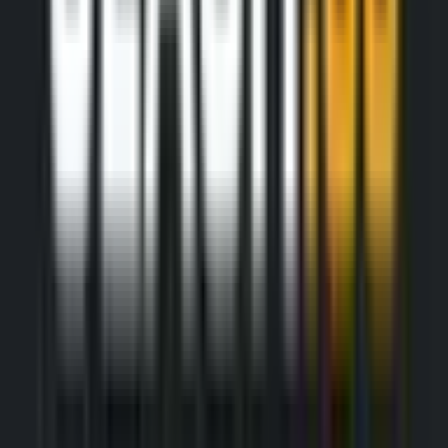
보너스 받기
5.0
#
13
Seven Casino
암호화폐
VIP
스포츠
5.0
11,250,000원 4회 입금
보너스 받기
상세 정보 및 조건
#
14
Betify
암호화폐
VIP
스포츠
라이브
전체 리뷰 보기
→
최대 100 프리 스핀 대상 Shaolin Panda - 배팅 조건 없음
베팅 조
건 없음