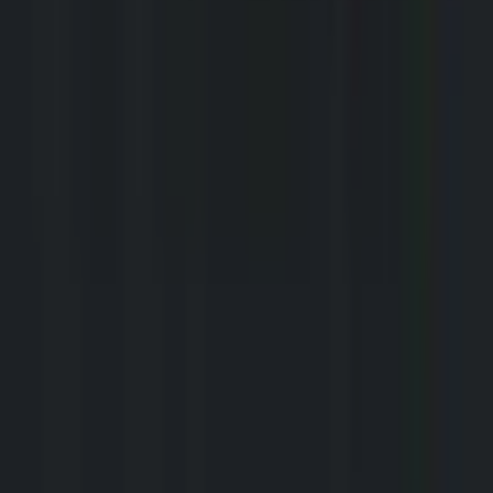
보너스 받기
상세 정보 및 조건
#
11
Dracula Casino
암호화폐
VIP
스포츠
라이브
전체 리뷰 보기
→
11,665,500원 5회 입금
25
배 베팅 조건
보너스 받기
5.0
#
11
Dracula Casino
암호화폐
VIP
스포츠
5.0
11,665,500원 5회 입금
보너스 받기