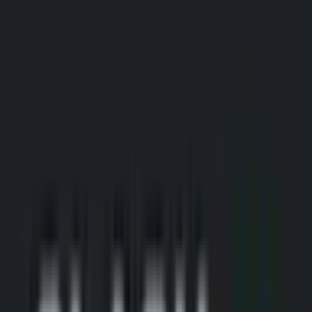
7.0
최대 100 프리 스핀 대상 Dystopia Rebel Road - 배팅 조건 없음
보너스 받기
상세 정보 및 조건
#
7
Seven Casino
암호화폐
VIP
스포츠
라이브
전체 리뷰 보기
→
11,250,000원 4회 입금
10
배 베팅 조건
보너스 받기
5.0
#
7
Seven Casino
암호화폐
VIP
스포츠