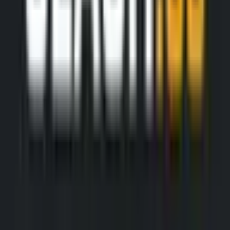
최대 100 프리 스핀 대상 Mad Melons - 배팅 조건 없음
보너스 받기
상세 정보 및 조건
#
10
Smash Casino
암호화폐
VIP
스포츠
라이브
전체 리뷰 보기
→
15,000,000원 5회 입금
10
배 베팅 조건
보너스 받기
5.0
#
10
Smash Casino
암호화폐
VIP
스포츠
5.0
15,000,000원 5회 입금