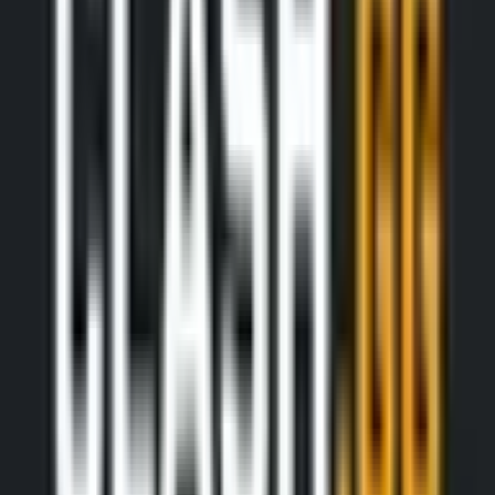
7.0
최대 100 프리 스핀 대상 Shaolin Panda - 배팅 조건 없음
보너스 받기
상세 정보 및 조건
#
9
Yonibet
암호화폐
VIP
스포츠
라이브
전체 리뷰 보기
→
최대 100 프리 스핀 대상 Mad Melons - 배팅 조건 없음
베팅 조
건 없음
보너스 받기
7.0
#
9
Yonibet
암호화폐
VIP
스포츠
7.0