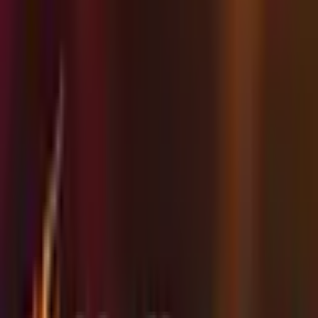
7.0
150%
최대 90,000,000원 + 100 프리 스핀 Gates of Olympus 1000 3회
입금
보너스 받기
상세 정보 및 조건
#
6
Roobet
암호화폐
VIP
스포츠
라이브
전체 리뷰 보기
→
이용 가능한 보너스 없음
보너스 받기
7.0
#
6
Roobet
암호화폐
VIP
스포츠