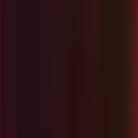
6.0
2,250,000원 + 150 프리 스핀 4회 입금
보너스 받기
상세 정보 및 조건
#
10
1xBet
암호화폐
스포츠
라이브
전체 리뷰 보기
→
2,250,000원 + 150 프리 스핀 4회 입금
35
배 베팅 조건
보너스 받기
6.0
#
10
1xBet
암호화폐
스포츠
라이브
6.0
2,250,000원 + 150 프리 스핀 4회 입금