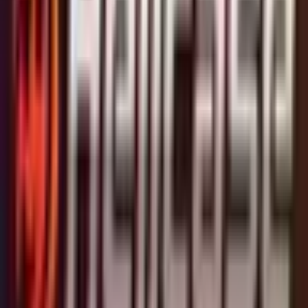
500%
+ 100 프리 스핀 3회 입금
보너스 받기
상세 정보 및 조건
#
8
500 Casino
암호화폐
VIP
라이브
크래시
전체 리뷰 보기
→
300%
최대 21,000,000원 + 50 프리 스핀
40
배 베팅 조건
보너스 받기
7.0
#
8
500 Casino
암호화폐
VIP
라이브