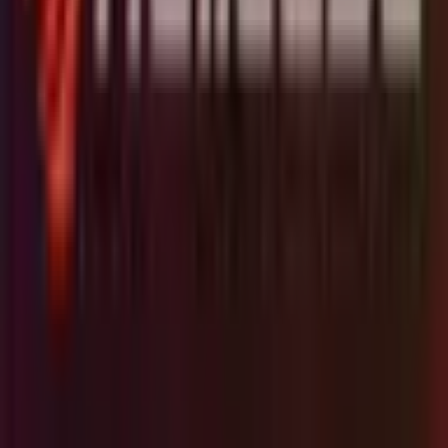
7.0
300%
최대 21,000,000원 + 50 프리 스핀
보너스 받기
상세 정보 및 조건
#
9
Melbet
암호화폐
스포츠
라이브
전체 리뷰 보기
→
2,250,000원 + 150 프리 스핀 4회 입금
35
배 베팅 조건
보너스 받기
6.0
#
9
Melbet
암호화폐
스포츠
라이브