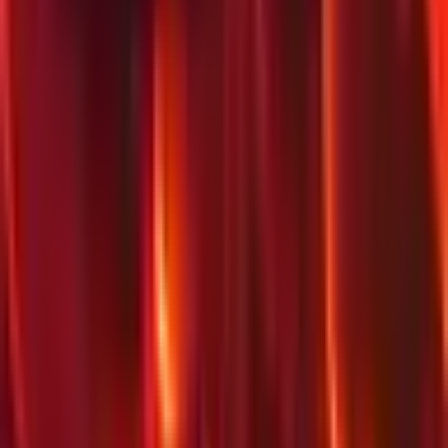
상세 정보 및 조건
찾으시는 것이 있나요?
카지노, 게임 제공사, 결제 방법 등을 검색하세요
Euro
Flights
2024년부터 전문가가 검증한 카지노 리뷰. 저희가 온라인 카지
노를 테스트하고 비교하고 순위를 매깁니다.
주요 카테고리
무입금 보너스
베팅 조건 없는 카지노
KYC 없는 카지노
암호화폐 카지노
스포츠 베팅
신규 카지노
즉시 출금