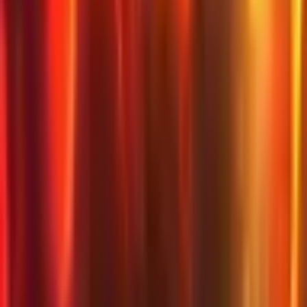
보너스 받기
상세 정보 및 조건
#
3
BC Game
암호화폐
즉시
VIP
스포츠
전체 리뷰 보기
→
7,500원
입금 불필요
베팅 조건 없음
ILLICO5
7,500원 무료 받기
9.0
#
3
BC Game
암호화폐
즉시
VIP
9.0
7,500원
입금 불필요