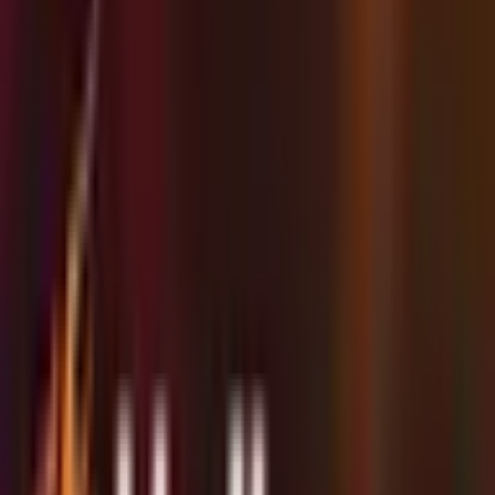
보너스 받기
상세 정보 및 조건
#
7
Trust Dice
암호화폐
즉시
VIP
스포츠
전체 리뷰 보기
→
500%
+ 100 프리 스핀 3회 입금
베팅 조건 없음
보너스 받기
6.0
#
7
Trust Dice
암호화폐
즉시
VIP
6.0
500%
+ 100 프리 스핀 3회 입금