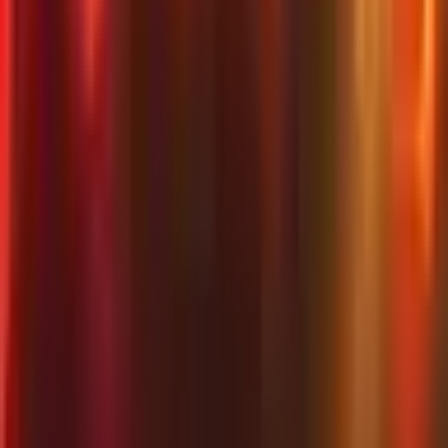
ILLICO5
7,500원 무료 받기
상세 정보 및 조건
#
4
Stake
암호화폐
즉시
VIP
스포츠
전체 리뷰 보기
→
200%
최대 1,500,000원
40
배 베팅 조건
보너스 받기
8.0
#
4
Stake
암호화폐
즉시
VIP
8.0
200%