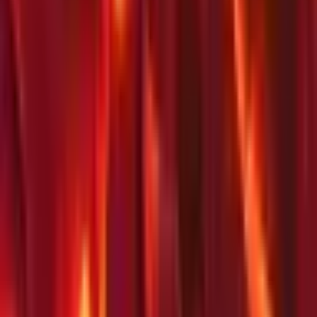
정보
소개
리뷰 방법
작성자 소개
카지노 비교
앙주앙 카지노
쿠라사오 카지노
법률 정보
개인정보 처리방침
이용약관
책임 도박
쿠키 정책
더브리핑는 독립적인 카지노 비교 웹사이트입니다. 저희 사이
트에 소개된 카지노로부터 보상을 받을 수 있으며, 이는 순위
에 영향을 미칠 수 있습니다. 항상 정확하고 최신 정보를 제공
하기 위해 노력하지만, 사용자가 카지노에 직접 세부 사항을