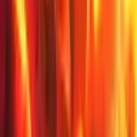
로 정리했습니다. 각 플랫폼은 신뢰 점수, 보너스 관대함, 전반
적인 플레이어 경험 기준으로 순위가 매겨져 있습니다.
🏆
에디터 추천
#
1
1Win
암호화폐
즉시
VIP
스포츠
전체 리뷰 보기
→
600%
+ 500 프리 스핀 4회 입금
40
배 베팅 조건
9999.0
인기 추천
보너스 받기
#
1
1Win
암호화폐
즉시
VIP
9999.0
600%