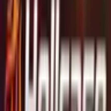
보너스 받기
상세 정보 및 조건
#
8
Slotrush
암호화폐
VIP
스포츠
라이브
전체 리뷰 보기
→
350%
최대 6,000,000원 + 200 프리 스핀 4회 입금
베팅 조건 없
음
보너스 받기
6.0
#
8
Slotrush
암호화폐
VIP
스포츠
6.0
350%
최대 6,000,000원 + 200 프리 스핀 4회 입금