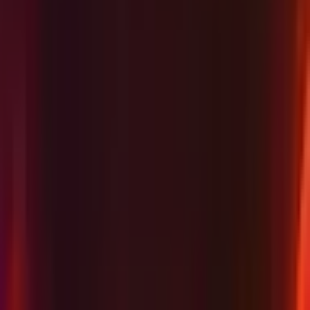
#
13
CSGORoll
암호화폐
VIP
크래시
KYC 없음
전체 리뷰 보기
→
3 상자
입금 불필요
베팅 조건 없음
CSGODUDE
3 상자 무료 받기
7.0
#
13
CSGORoll
암호화폐
VIP
크래시
7.0
3 상자
입금 불필요
CSGODUDE
3 상자 무료 받기