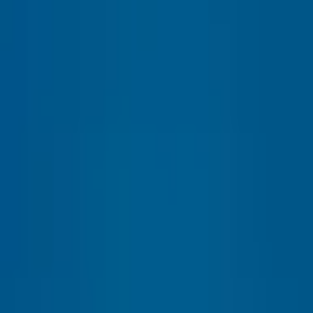
Blueprint
은(는) 온라인 카지노 업계의 선도적인 게임 프로바이
더 중 하나입니다. 아래에서는
Blueprint
게임을 라이브러리에
보유한
2
개 카지노를 신뢰 점수 및 보너스 품질 순으로 정렬해
보여드립니다. 각 카지노는 프리미엄 게임 경험을 보장하도록
리뷰되었습니다.
🏆
에디터 추천
#
1
Melbet
암호화폐
스포츠
라이브
전체 리뷰 보기
→
2,250,000원 + 150 프리 스핀 4회 입금
35
배 베팅 조건
6.0
인기 추천
보너스 받기
#
1
Melbet