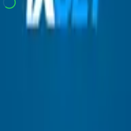
6.0
2,250,000원 + 150 프리 스핀 4회 입금
보너스 받기
상세 정보 및 조건
찾으시는 것이 있나요?
카지노, 게임 제공사, 결제 방법 등을 검색하세요
Euro
Flights
2024년부터 전문가가 검증한 카지노 리뷰. 저희가 온라인 카지
노를 테스트하고 비교하고 순위를 매깁니다.
주요 카테고리
무입금 보너스
베팅 조건 없는 카지노