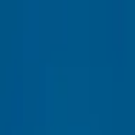
더브리핑
최고의 카지노
무입금
베팅 조건 없음
KYC 없음
암호화폐
모든 암호화폐 카지노
비트코인 카지노
이더리움 카지노
USDT
카지노
USDC 카지노
솔라나 카지노
XRP 카지노
라이트코인 카
지노
스포츠
모든 스포츠 베팅
무료 베팅 혜택
신규 카지노
나에게 맞는 카지노 찾기
홈
게임 및 프로바이더
Blueprint
작성자
Alexis Chastanet
|
업데이트:
April 12, 2026
최고의
Blueprint
카지노