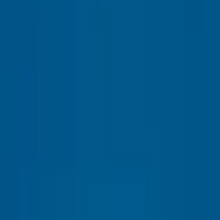
Eurasian Gaming
은(는) 온라인 카지노 업계의 선도적인 게임 프
로바이더 중 하나입니다. 아래에서는
Eurasian Gaming
게임을
라이브러리에 보유한
7
개 카지노를 신뢰 점수 및 보너스 품질
순으로 정렬해 보여드립니다. 각 카지노는 프리미엄 게임 경험
을 보장하도록 리뷰되었습니다.
🏆
에디터 추천
#
1
LeonBet
암호화폐
VIP
스포츠
라이브
전체 리뷰 보기
→
150%
최대 90,000,000원 + 100 프리 스핀 Gates of Olympus 1000
3회 입금
40
배 베팅 조건
7.0
인기 추천
보너스 받기
#
1
LeonBet