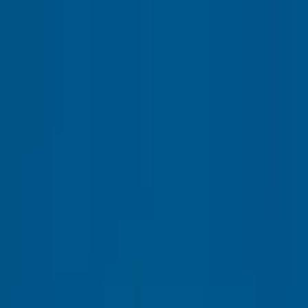
더브리핑
최고의 카지노
무입금
베팅 조건 없음
KYC 없음
암호화폐
모든 암호화폐 카지노
비트코인 카지노
이더리움 카지노
USDT
카지노
USDC 카지노
솔라나 카지노
XRP 카지노
라이트코인 카
지노
스포츠
모든 스포츠 베팅
무료 베팅 혜택
신규 카지노
나에게 맞는 카지노 찾기
홈
게임 및 프로바이더
Eurasian Gaming
작성자
Alexis Chastanet
|
업데이트:
April 12, 2026
최고의
Eurasian Gaming
카지노