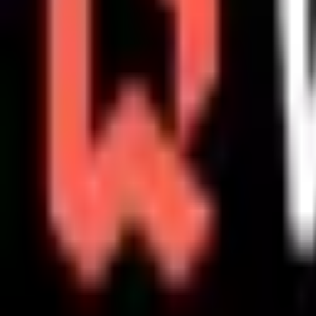
7.0
100 프리 스핀
입금 불필요
50FS
100 프리 스핀 무료 받기
상세 정보 및 조건
#
4
Rizzio
암호화폐
VIP
스포츠
라이브
전체 리뷰 보기
→
100 프리 스핀
입금 불필요
베팅 조건 없음
50FS
100 프리 스핀 무료 받기
7.0
#
4
Rizzio
암호화폐
VIP
스포츠