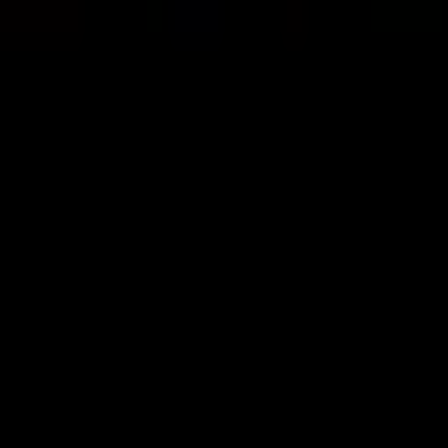
무입금 보너스
베팅 조건 없는 카지노
KYC 없는 카지노
암호화폐 카지노
스포츠 베팅
신규 카지노
즉시 출금
정보
소개
리뷰 방법
작성자 소개
카지노 비교
앙주앙 카지노
쿠라사오 카지노
법률 정보
개인정보 처리방침