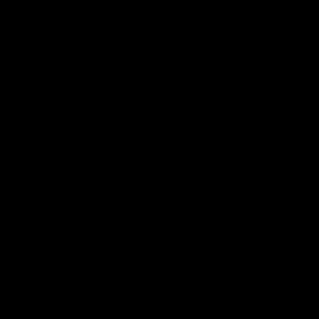
되었습니다.