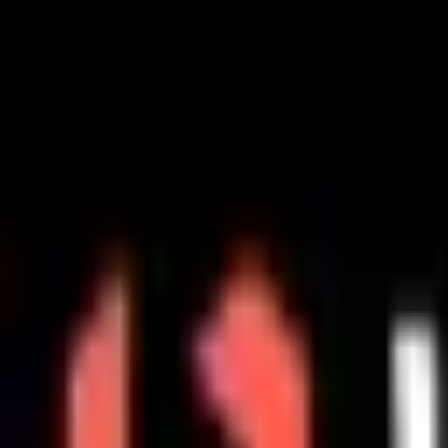
100 프리 스핀
입금 불필요
50FS
100 프리 스핀 무료 받기
상세 정보 및 조건
#
3
Jasmin Slots
암호화폐
VIP
스포츠
라이브
전체 리뷰 보기
→
100 프리 스핀
입금 불필요
베팅 조건 없음
50FS
100 프리 스핀 무료 받기
7.0
#
3
Jasmin Slots
암호화폐
VIP
스포츠