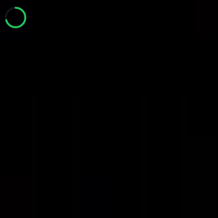
암호화폐
VIP
스포츠
7.0
100 프리 스핀
입금 불필요
50FS
100 프리 스핀 무료 받기
상세 정보 및 조건
찾으시는 것이 있나요?
카지노, 게임 제공사, 결제 방법 등을 검색하세요
Euro
Flights
2024년부터 전문가가 검증한 카지노 리뷰. 저희가 온라인 카
주요 카테고리