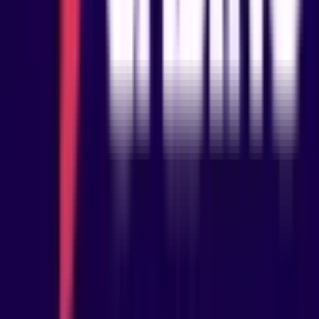
100 프리 스핀 무료 받기
7.0
#
20
Wettson
암호화폐
VIP
스포츠
7.0
100 프리 스핀
입금 불필요
50FS
100 프리 스핀 무료 받기
상세 정보 및 조건
#
21
Felix Spin
암호화폐
VIP
스포츠
라이브
전체 리뷰 보기
→
1,125,000원 + 350 프리 스핀
베팅 조건 없음