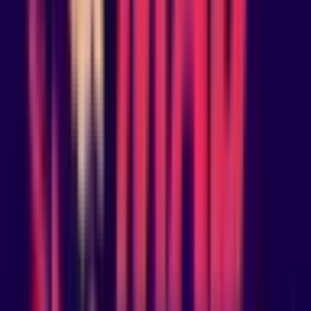
7.0
100 프리 스핀
입금 불필요
50FS
100 프리 스핀 무료 받기
상세 정보 및 조건
#
15
GladiatorsBet
암호화폐
VIP
스포츠
라이브
전체 리뷰 보기
→
100 프리 스핀
입금 불필요
베팅 조건 없음
50FS
100 프리 스핀 무료 받기
7.0
#
15
GladiatorsBet
암호화폐
VIP
스포츠