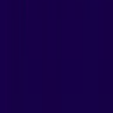
보너스 받기
6.0
#
23
IvyBet IO
암호화폐
VIP
스포츠
6.0
2,250,000원 + 250 프리 스핀
보너스 받기
상세 정보 및 조건
#
24
Royals Tiger
암호화폐
VIP
스포츠
라이브
전체 리뷰 보기
→
2,250,000원 + 250 프리 스핀
베팅 조건 없음