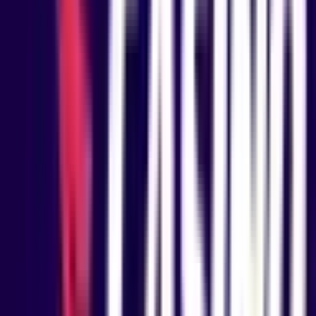
#
17
Rizzio
암호화폐
VIP
스포츠
7.0
100 프리 스핀
입금 불필요
50FS
100 프리 스핀 무료 받기
상세 정보 및 조건
#
18
Roman Casino
암호화폐
VIP
스포츠
라이브
전체 리뷰 보기
→
50 프리 스핀
입금 불필요
베팅 조건 없음
BLITZ50