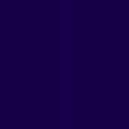
암호화폐
라이브
크래시
보너스 없음
6.0
보너스 받기
상세 정보 및 조건
#
3
Trickz
암호화폐
VIP
라이브
전체 리뷰 보기
→
100%
최대 750,000원 + 100 프리 스핀 (Pop Cop, 300원/spin)
25
배 베팅 조건
보너스 받기
7.0
#
3
Trickz
암호화폐
VIP
라이브