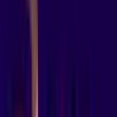
LeonBet
암호화폐
VIP
스포츠
7.0
150%
최대 90,000,000원 + 100 프리 스핀 Gates of Olympus 1000 3회
입금
보너스 받기
상세 정보 및 조건
#
10
Roobet
암호화폐
VIP
스포츠
라이브
전체 리뷰 보기
→
이용 가능한 보너스 없음
보너스 받기