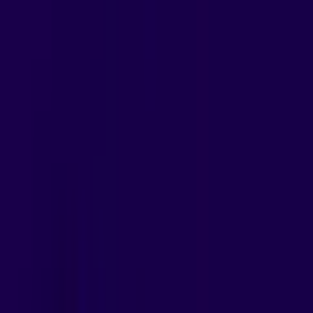
암호화폐
VIP
라이브
7.0
100%
최대 750,000원 + 150 프리 스핀
보너스 받기
상세 정보 및 조건
#
7
Casoo
암호화폐
VIP
라이브
전체 리뷰 보기
→
100%
최대 450,000원 + 100 프리 스핀
25
배 베팅 조건
보너스 받기
5.0
#
7
Casoo