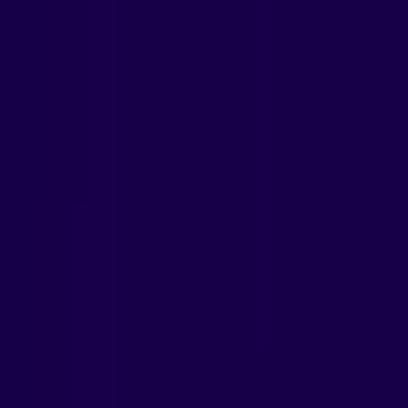
Shady Lady
은(는) 온라인 카지노 업계의 선도적인 게임 프로바
이더 중 하나입니다. 아래에서는
Shady Lady
게임을 라이브러
리에 보유한
35
개 카지노를 신뢰 점수 및 보너스 품질 순으로
정렬해 보여드립니다. 각 카지노는 프리미엄 게임 경험을 보장
하도록 리뷰되었습니다.
🏆
에디터 추천
#
1
1Win
암호화폐
즉시
VIP
스포츠
전체 리뷰 보기
→
600%
+ 500 프리 스핀 4회 입금
40
배 베팅 조건
9999.0
인기 추천
보너스 받기
#
1
1Win