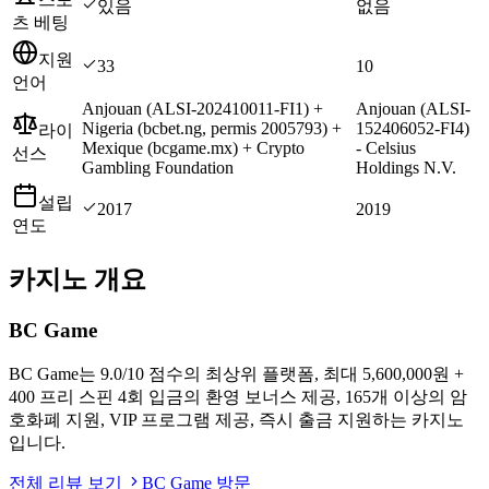
있음
없음
츠 베팅
지원
33
10
언어
Anjouan (ALSI-202410011-FI1) +
Anjouan (ALSI-
Nigeria (bcbet.ng, permis 2005793) +
152406052-FI4)
라이
Mexique (bcgame.mx) + Crypto
- Celsius
선스
Gambling Foundation
Holdings N.V.
설립
2017
2019
연도
카지노 개요
BC Game
BC Game는 9.0/10 점수의 최상위 플랫폼, 최대 5,600,000원 +
400 프리 스핀 4회 입금의 환영 보너스 제공, 165개 이상의 암
호화폐 지원, VIP 프로그램 제공, 즉시 출금 지원하는 카지노
입니다.
전체 리뷰 보기
BC Game
방문