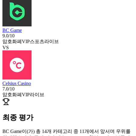
BC Game
9.0
/10
암호화폐
VIP
스포츠
라이브
VS
Celsius Casino
7.0
/10
암호화폐
VIP
라이브
최종 평가
BC Game이(가) 총 14개 카테고리 중 11개에서 앞서며 우위를