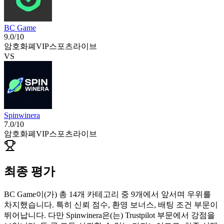
BC Game
9.0
/10
암호화폐
VIP
스포츠
라이브
VS
Spinwinera
7.0
/10
암호화폐
VIP
스포츠
라이브
최종 평가
BC Game이(가) 총 14개 카테고리 중 9개에서 앞서며 우위를
차지했습니다. 특히 신뢰 점수, 환영 보너스, 배팅 조건 부문이
뛰어납니다. 다만 Spinwinera은(는) Trustpilot 부문에서 강점을