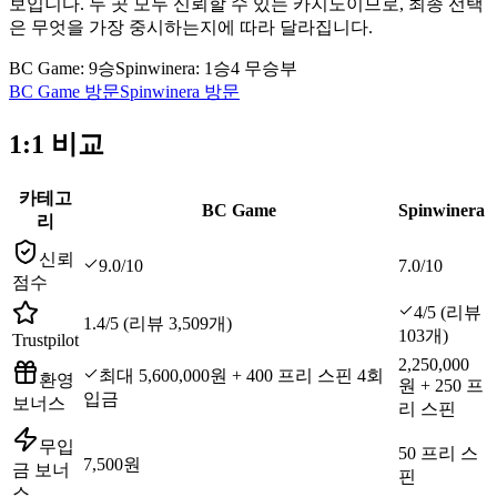
보입니다. 두 곳 모두 신뢰할 수 있는 카지노이므로, 최종 선택
은 무엇을 가장 중시하는지에 따라 달라집니다.
BC Game
:
9
승
Spinwinera
:
1
승
4
무승부
BC Game
방문
Spinwinera
방문
1:1 비교
카테고
BC Game
Spinwinera
리
신뢰
9.0/10
7.0/10
점수
4/5 (리뷰
1.4/5 (리뷰 3,509개)
103개)
Trustpilot
2,250,000
최대 5,600,000원 + 400 프리 스핀 4회
환영
원 + 250 프
입금
보너스
리 스핀
무입
50 프리 스
7,500원
금 보너
핀
스