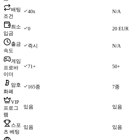
배팅
40x
N/A
조건
최소
0
20 EUR
입금
출금
즉시
N/A
속도
게임
71+
50+
프로바
이더
암호
165종
7종
화폐
VIP
있음
있음
프로그
램
스포
있음
있음
츠 베팅